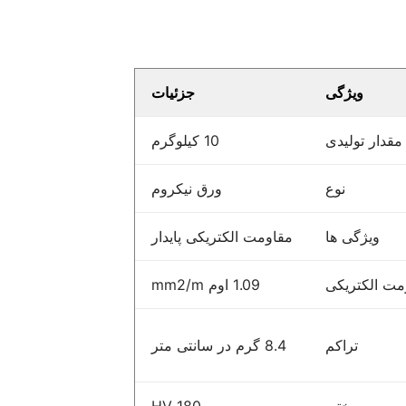
ویژگی
جزئیات
مقدار تولیدی
10 کیلوگرم
نوع
ورق نیکروم
ویژگی ها
مقاومت الکتریکی پایدار
مت الکتریکی
1.09 اوم mm2/m
تراکم
8.4 گرم در سانتی متر